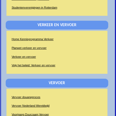
Studentenverenigingen in Rotterdam
VERKEER EN VERVOER
Home Kennisprogramma Verkeer
Planwet verkeer en vervoer
Verkeer en vervoer
Volg het beleid: Verkeer en vervoer
VERVOER
Vervoer douaneproces
Vervoer Nederland Wereldwijd
Voortgang Duurzaam Vervoer