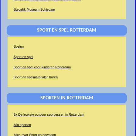
Stedelijk Museum Schiedam
SPORT EN SPEL ROTTERDAM
Spelen
Sport en spel
Sport en spel voor kinderen Rotterdam
Sport en spelmaterialen huren
SPORTEN IN ROTTERDAM
5x De leukste outdoor sportlessen in Rotterdam
Alle sporten
Alles over Sport en bewegen