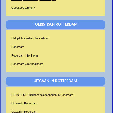
Goedkoop tanken?
TOERISTISCH ROTTERDAM
Meldplicht toeristische verhuur
Rotterdam
Rotterdam Info: Home
Rotterdam voor beginners
UITGAAN IN ROTTERDAM
DE 10 BESTE uitgaansgelegenheden in Rotterdam
Uitgaan in Rotterdam
Uitgaan in Rotterdam