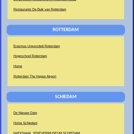
Restaurants De Buik van Rotterdam
ROTTERDAM
Erasmus Universiteit Rotterdam
Hogeschool Rotterdam
Home
Rotterdam The Hague Airport
SCHIEDAM
De Nieuwe Dam
Home Schiedam
NATIONAAL JENEVERMUSEUM SCHIEDAM