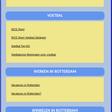
VOETBAL
NOS Sport
NOS Sport Voetbal Uitslagen
Voetbal Tag NU
Voetbalzone Meepraten over voetbal.
WERKEN IN ROTTERDAM
Vacatures in Rotterdam
Vacatures in Rotterdam?
WINKELEN IN ROTTERDAM