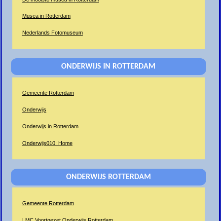
Musea in Rotterdam
Nederlands Fotomuseum
ONDERWIJS IN ROTTERDAM
Gemeente Rotterdam
Onderwijs
Onderwijs in Rotterdam
Onderwijs010: Home
ONDERWIJS ROTTERDAM
Gemeente Rotterdam
LMC Voortgezet Onderwijs Rotterdam